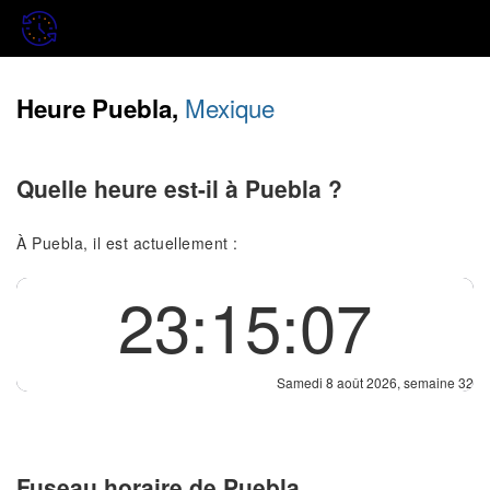
Mexique
Heure Puebla,
Quelle heure est-il à Puebla ?
À Puebla, il est actuellement :
23:15:08
Samedi 8 août 2026, semaine 32
Fuseau horaire de Puebla