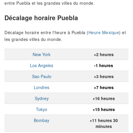
entre Puebla et les grandes villes du monde.
Décalage horaire Puebla
Décalage horaire entre l'heure à Puebla (
Heure Mexique
) et
les grandes villes du monde.
New York
+2 heures
Los Angeles
-1 heures
Sao Paulo
+3 heures
Londres
+7 heures
Sydney
+16 heures
Tokyo
+15 heures
Bombay
+11 heures 30
minutes