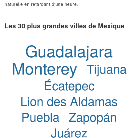
naturelle en retardant d'une heure.
Les 30 plus grandes villes de Mexique
Guadalajara
Monterey
Tijuana
Écatepec
Lion des Aldamas
Puebla
Zapopán
Juárez