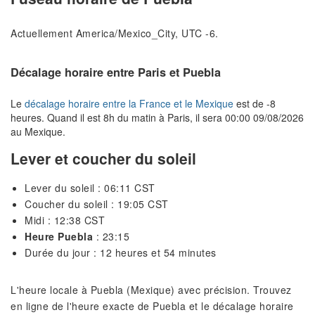
Actuellement America/Mexico_City, UTC -6.
Décalage horaire entre Paris et Puebla
Le
décalage horaire entre la France et le Mexique
est de -8
heures. Quand il est 8h du matin à Paris, il sera 00:00 09/08/2026
au Mexique.
Lever et coucher du soleil
Lever du soleil : 06:11 CST
Coucher du soleil : 19:05 CST
Midi : 12:38 CST
Heure Puebla
: 23:15
Durée du jour : 12 heures et 54 minutes
L'heure locale à Puebla (Mexique) avec précision. Trouvez
en ligne de l'heure exacte de Puebla et le décalage horaire