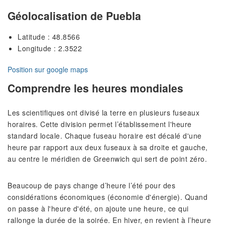
Géolocalisation de Puebla
Latitude : 48.8566
Longitude : 2.3522
Position sur google maps
Comprendre les heures mondiales
Les scientifiques ont divisé la terre en plusieurs fuseaux
horaires. Cette division permet l’établissement l'heure
standard locale. Chaque fuseau horaire est décalé d'une
heure par rapport aux deux fuseaux à sa droite et gauche,
au centre le méridien de Greenwich qui sert de point zéro.
Beaucoup de pays change d’heure l’été pour des
considérations économiques (économie d'énergie). Quand
on passe à l'heure d'été, on ajoute une heure, ce qui
rallonge la durée de la soirée. En hiver, en revient à l’heure