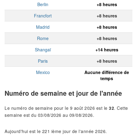
Berlin
+8 heures
Francfort
+8 heures
Madrid
+8 heures
Rome
+8 heures
Shangaï
+14 heures
Paris
+8 heures
Mexico
Aucune différence de
temps
Numéro de semaine et jour de l'année
Le numéro de semaine pour le 9 août 2026 est le
32
. Cette
semaine est du 03/08/2026 au 09/08/2026.
Aujourd'hui est le 221 ième jour de l'année 2026.