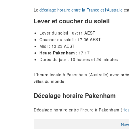
Le
décalage horaire entre la France et l'Australie
est
Lever et coucher du soleil
Lever du soleil : 07:11 AEST
Coucher du soleil : 17:36 AEST
Midi : 12:23 AEST
Heure Pakenham
: 17:17
Durée du jour : 10 heures et 24 minutes
L'heure locale à Pakenham (Australie) avec préc
villes du monde.
Décalage horaire Pakenham
Décalage horaire entre l'heure à Pakenham (
Heu
New