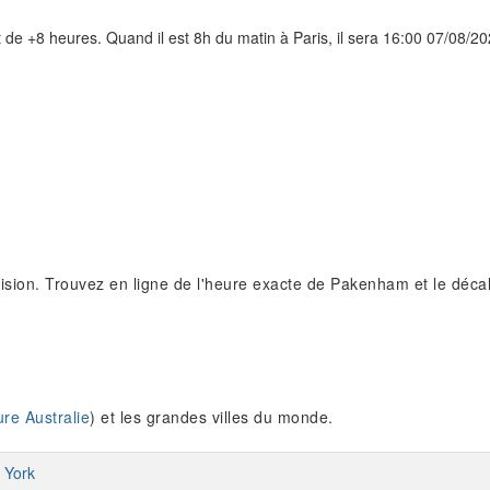
 de +8 heures. Quand il est 8h du matin à Paris, il sera 16:00 07/08/20
ision. Trouvez en ligne de l'heure exacte de Pakenham et le déc
re Australie
) et les grandes villes du monde.
 York