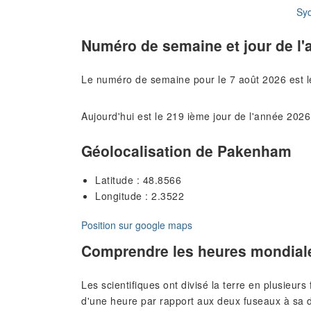
Sy
Numéro de semaine et jour de l'
Le numéro de semaine pour le 7 août 2026 est 
Aujourd'hui est le 219 ième jour de l'année 2026
Géolocalisation de Pakenham
Latitude : 48.8566
Longitude : 2.3522
Position sur google maps
Comprendre les heures mondial
Les scientifiques ont divisé la terre en plusieur
d'une heure par rapport aux deux fuseaux à sa d