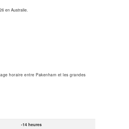
26 en Australie.
alage horaire entre Pakenham et les grandes
-14 heures