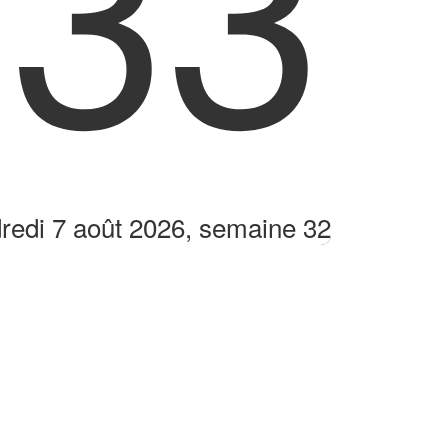
:33
redi 7 août 2026, semaine 32