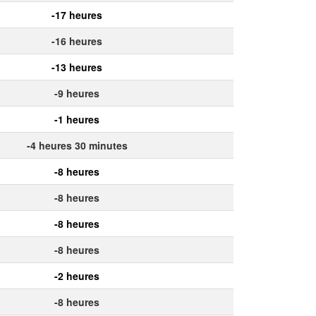
-17 heures
-16 heures
-13 heures
-9 heures
-1 heures
-4 heures 30 minutes
-8 heures
-8 heures
-8 heures
-8 heures
-2 heures
-8 heures