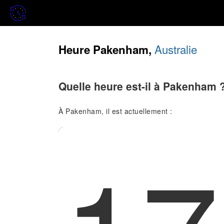
Australie
Heure Pakenham,
Quelle heure est-il à Pakenham 
À Pakenham, il est actuellement :