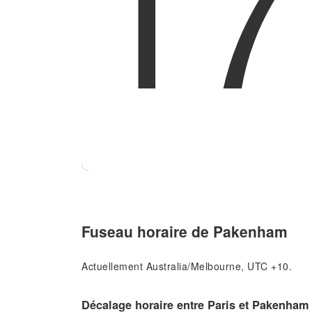
17
Fuseau horaire de Pakenham
Actuellement Australia/Melbourne, UTC +10.
Décalage horaire entre Paris et Pakenham