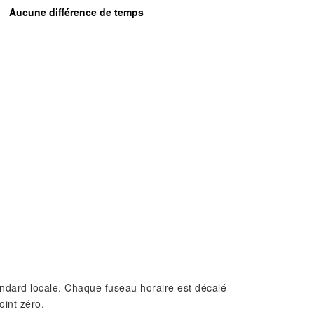
Aucune différence de temps
standard locale. Chaque fuseau horaire est décalé
oint zéro.