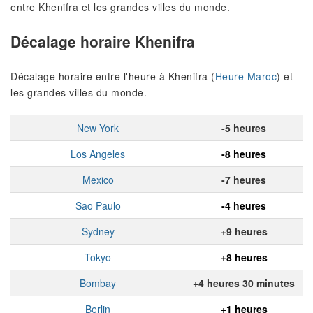
entre Khenifra et les grandes villes du monde.
Décalage horaire Khenifra
Décalage horaire entre l'heure à Khenifra (
Heure Maroc
) et
les grandes villes du monde.
New York
-5 heures
Los Angeles
-8 heures
Mexico
-7 heures
Sao Paulo
-4 heures
Sydney
+9 heures
Tokyo
+8 heures
Bombay
+4 heures 30 minutes
Berlin
+1 heures