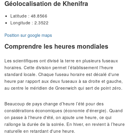
Géolocalisation de Khenifra
Latitude : 48.8566
Longitude : 2.3522
Position sur google maps
Comprendre les heures mondiales
Les scientifiques ont divisé la terre en plusieurs fuseaux
horaires. Cette division permet l’établissement l'heure
standard locale. Chaque fuseau horaire est décalé d'une
heure par rapport aux deux fuseaux à sa droite et gauche,
au centre le méridien de Greenwich qui sert de point zéro.
Beaucoup de pays change d’heure l’été pour des
considérations économiques (économie d'énergie). Quand
on passe à l'heure d'été, on ajoute une heure, ce qui
rallonge la durée de la soirée. En hiver, en revient à l’heure
naturelle en retardant d'une heure.