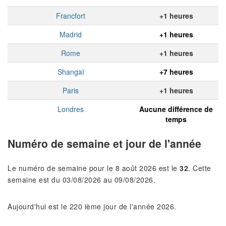
Francfort
+1 heures
Madrid
+1 heures
Rome
+1 heures
Shangaï
+7 heures
Paris
+1 heures
Londres
Aucune différence de
temps
Numéro de semaine et jour de l'année
Le numéro de semaine pour le 8 août 2026 est le
32
. Cette
semaine est du 03/08/2026 au 09/08/2026.
Aujourd'hui est le 220 ième jour de l'année 2026.