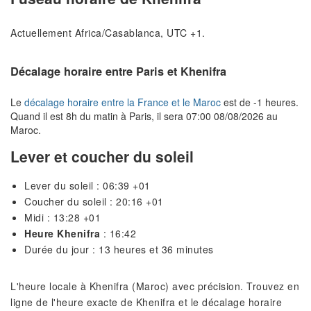
Actuellement Africa/Casablanca, UTC +1.
Décalage horaire entre Paris et Khenifra
Le
décalage horaire entre la France et le Maroc
est de -1 heures.
Quand il est 8h du matin à Paris, il sera 07:00 08/08/2026 au
Maroc.
Lever et coucher du soleil
Lever du soleil : 06:39 +01
Coucher du soleil : 20:16 +01
Midi : 13:28 +01
Heure Khenifra
: 16:42
Durée du jour : 13 heures et 36 minutes
L'heure locale à Khenifra (Maroc) avec précision. Trouvez en
ligne de l'heure exacte de Khenifra et le décalage horaire