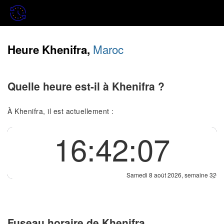
Maroc
Heure Khenifra,
Quelle heure est-il à Khenifra ?
À Khenifra, il est actuellement :
16:42:07
Samedi 8 août 2026, semaine 32
Fuseau horaire de Khenifra