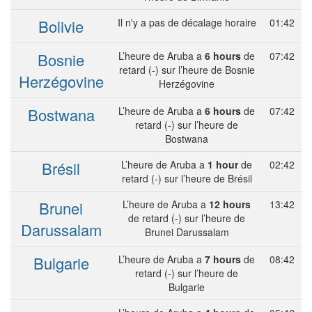
Bolivie
Il n'y a pas de décalage horaire
01:42
Bosnie
L’heure de Aruba a
6 hours
de
07:42
retard (-) sur l’heure de Bosnie
Herzégovine
Herzégovine
Bostwana
L’heure de Aruba a
6 hours
de
07:42
retard (-) sur l’heure de
Bostwana
Brésil
L’heure de Aruba a
1 hour
de
02:42
retard (-) sur l’heure de Brésil
Brunei
L’heure de Aruba a
12 hours
13:42
de retard (-) sur l’heure de
Darussalam
Brunei Darussalam
Bulgarie
L’heure de Aruba a
7 hours
de
08:42
retard (-) sur l’heure de
Bulgarie