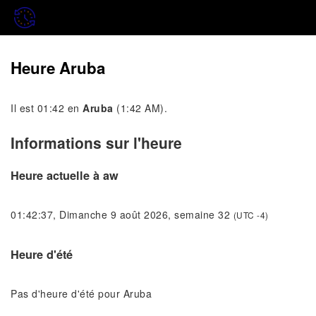
Heure Aruba
Il est 01:42 en
Aruba
(1:42 AM).
Informations sur l'heure
Heure actuelle à aw
01:42:37, Dimanche 9 août 2026, semaine 32
(UTC -4)
Heure d'été
Pas d'heure d'été pour Aruba