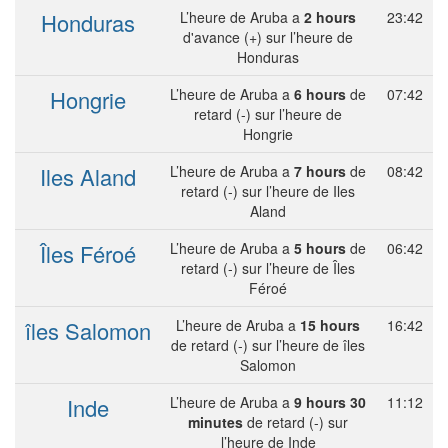
Honduras
L’heure de Aruba a
2 hours
23:42
d'avance (+) sur l’heure de
Honduras
Hongrie
L’heure de Aruba a
6 hours
de
07:42
retard (-) sur l’heure de
Hongrie
Iles Aland
L’heure de Aruba a
7 hours
de
08:42
retard (-) sur l’heure de Iles
Aland
Îles Féroé
L’heure de Aruba a
5 hours
de
06:42
retard (-) sur l’heure de Îles
Féroé
îles Salomon
L’heure de Aruba a
15 hours
16:42
de retard (-) sur l’heure de îles
Salomon
Inde
L’heure de Aruba a
9 hours 30
11:12
minutes
de retard (-) sur
l’heure de Inde