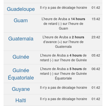
Guadeloupe
Il n'y a pas de décalage horaire
01:42
Guam
L’heure de Aruba a
14 hours
15:42
de retard (-) sur l’heure de
Guam
Guatemala
L’heure de Aruba a
2 hours
23:42
d'avance (+) sur l’heure de
Guatemala
Guinée
L’heure de Aruba a
4 hours
de
05:42
retard (-) sur l’heure de Guinée
Guinée
L’heure de Aruba a
5 hours
de
06:42
retard (-) sur l’heure de Guinée
Équatoriale
Équatoriale
Guyane
Il n'y a pas de décalage horaire
01:42
Haïti
Il n'y a pas de décalage horaire
01:42