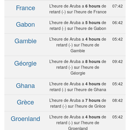
France
L’heure de Aruba a
6 hours
de
07:42
retard (-) sur l’heure de France
Gabon
L’heure de Aruba a
5 hours
de
06:42
retard (-) sur l’heure de Gabon
Gambie
L’heure de Aruba a
4 hours
de
05:42
retard (-) sur l’heure de
Gambie
Géorgie
L’heure de Aruba a
8 hours
de
09:42
retard (-) sur l’heure de
Géorgie
Ghana
L’heure de Aruba a
4 hours
de
05:42
retard (-) sur l’heure de Ghana
Grèce
L’heure de Aruba a
7 hours
de
08:42
retard (-) sur l’heure de Grèce
Groenland
L’heure de Aruba a
4 hours
de
05:42
retard (-) sur l’heure de
Groenland