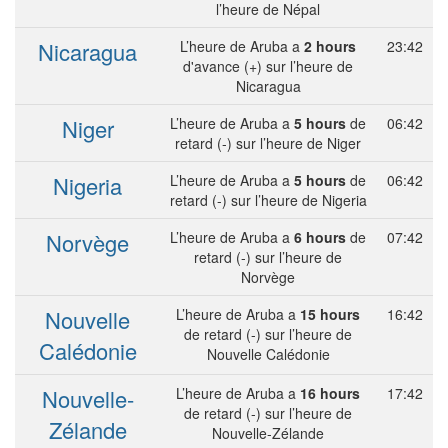
l’heure de Népal
Nicaragua
L’heure de Aruba a
2 hours
23:42
d'avance (+) sur l’heure de
Nicaragua
Niger
L’heure de Aruba a
5 hours
de
06:42
retard (-) sur l’heure de Niger
Nigeria
L’heure de Aruba a
5 hours
de
06:42
retard (-) sur l’heure de Nigeria
Norvège
L’heure de Aruba a
6 hours
de
07:42
retard (-) sur l’heure de
Norvège
Nouvelle
L’heure de Aruba a
15 hours
16:42
de retard (-) sur l’heure de
Calédonie
Nouvelle Calédonie
Nouvelle-
L’heure de Aruba a
16 hours
17:42
de retard (-) sur l’heure de
Zélande
Nouvelle-Zélande