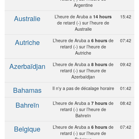
Argentine
Australie
L’heure de Aruba a
14 hours
15:42
de retard (-) sur l’heure de
Australie
Autriche
L’heure de Aruba a
6 hours
de
07:42
retard (-) sur l’heure de
Autriche
Azerbaïdjan
L’heure de Aruba a
8 hours
de
09:42
retard (-) sur l’heure de
Azerbaïdjan
Bahamas
Il n'y a pas de décalage horaire
01:42
Bahreïn
L’heure de Aruba a
7 hours
de
08:42
retard (-) sur l’heure de
Bahreïn
Belgique
L’heure de Aruba a
6 hours
de
07:42
retard (-) sur l’heure de