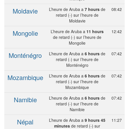
Moldavie
L’heure de Aruba a
7 hours
de
08:42
retard (-) sur l’heure de
Moldavie
Mongolie
L’heure de Aruba a
11 hours
12:42
de retard (-) sur l’heure de
Mongolie
Monténégro
L’heure de Aruba a
6 hours
de
07:42
retard (-) sur l’heure de
Monténégro
Mozambique
L’heure de Aruba a
6 hours
de
07:42
retard (-) sur l’heure de
Mozambique
Namibie
L’heure de Aruba a
6 hours
de
07:42
retard (-) sur l’heure de
Namibie
Népal
L’heure de Aruba a
9 hours 45
11:27
minutes
de retard (-) sur