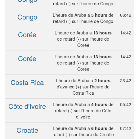
retard (-) sur l’heure de Congo
Congo
L’heure de Aruba a
5 hours
de
06:42
retard (-) sur l’heure de Congo
Corée
L’heure de Aruba a
13 hours
14:42
de retard (-) sur l’heure de
Corée
Corée
L’heure de Aruba a
13 hours
14:42
de retard (-) sur l’heure de
Corée
Costa Rica
L’heure de Aruba a
2 hours
23:42
d'avance (+) sur l’heure de
Costa Rica
Côte d'Ivoire
L’heure de Aruba a
4 hours
de
05:42
retard (-) sur l’heure de Côte
d'Ivoire
Croatie
L’heure de Aruba a
6 hours
de
07:42
retard (-) sur l’heure de Croatie