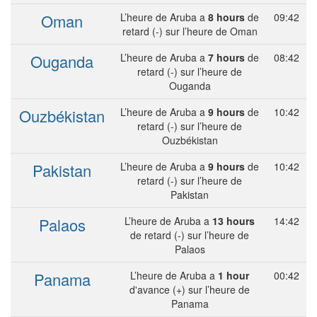
Oman
L’heure de Aruba a
8 hours
de
09:42
retard (-) sur l’heure de Oman
Ouganda
L’heure de Aruba a
7 hours
de
08:42
retard (-) sur l’heure de
Ouganda
Ouzbékistan
L’heure de Aruba a
9 hours
de
10:42
retard (-) sur l’heure de
Ouzbékistan
Pakistan
L’heure de Aruba a
9 hours
de
10:42
retard (-) sur l’heure de
Pakistan
Palaos
L’heure de Aruba a
13 hours
14:42
de retard (-) sur l’heure de
Palaos
Panama
L’heure de Aruba a
1 hour
00:42
d'avance (+) sur l’heure de
Panama