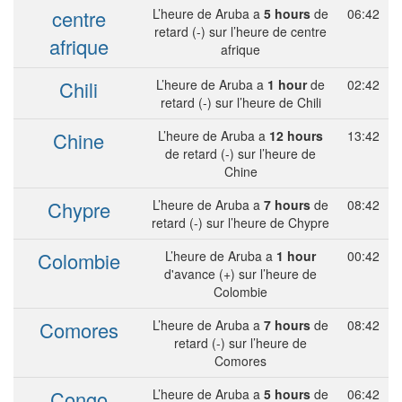
centre
L’heure de Aruba a
5 hours
de
06:42
retard (-) sur l’heure de centre
afrique
afrique
Chili
L’heure de Aruba a
1 hour
de
02:42
retard (-) sur l’heure de Chili
Chine
L’heure de Aruba a
12 hours
13:42
de retard (-) sur l’heure de
Chine
Chypre
L’heure de Aruba a
7 hours
de
08:42
retard (-) sur l’heure de Chypre
Colombie
L’heure de Aruba a
1 hour
00:42
d'avance (+) sur l’heure de
Colombie
Comores
L’heure de Aruba a
7 hours
de
08:42
retard (-) sur l’heure de
Comores
Congo
L’heure de Aruba a
5 hours
de
06:42