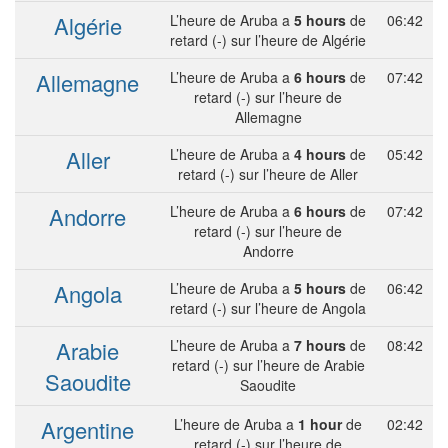
Algérie
L’heure de Aruba a
5 hours
de
06:42
retard (-) sur l’heure de Algérie
Allemagne
L’heure de Aruba a
6 hours
de
07:42
retard (-) sur l’heure de
Allemagne
Aller
L’heure de Aruba a
4 hours
de
05:42
retard (-) sur l’heure de Aller
Andorre
L’heure de Aruba a
6 hours
de
07:42
retard (-) sur l’heure de
Andorre
Angola
L’heure de Aruba a
5 hours
de
06:42
retard (-) sur l’heure de Angola
Arabie
L’heure de Aruba a
7 hours
de
08:42
retard (-) sur l’heure de Arabie
Saoudite
Saoudite
Argentine
L’heure de Aruba a
1 hour
de
02:42
retard (-) sur l’heure de