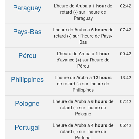
Paraguay
L’heure de Aruba a
1 hour
de
02:42
retard (-) sur l’heure de
Paraguay
Pays-Bas
L’heure de Aruba a
6 hours
de
07:42
retard (-) sur l’heure de Pays-
Bas
Pérou
L’heure de Aruba a
1 hour
00:42
d'avance (+) sur l’heure de
Pérou
Philippines
L’heure de Aruba a
12 hours
13:42
de retard (-) sur l’heure de
Philippines
Pologne
L’heure de Aruba a
6 hours
de
07:42
retard (-) sur l’heure de
Pologne
Portugal
L’heure de Aruba a
4 hours
de
05:42
retard (-) sur l’heure de
Portugal