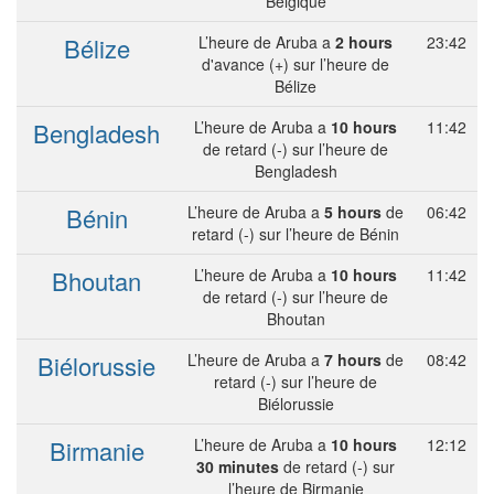
Belgique
Bélize
L’heure de Aruba a
2 hours
23:42
d'avance (+) sur l’heure de
Bélize
Bengladesh
L’heure de Aruba a
10 hours
11:42
de retard (-) sur l’heure de
Bengladesh
Bénin
L’heure de Aruba a
5 hours
de
06:42
retard (-) sur l’heure de Bénin
Bhoutan
L’heure de Aruba a
10 hours
11:42
de retard (-) sur l’heure de
Bhoutan
Biélorussie
L’heure de Aruba a
7 hours
de
08:42
retard (-) sur l’heure de
Biélorussie
Birmanie
L’heure de Aruba a
10 hours
12:12
30 minutes
de retard (-) sur
l’heure de Birmanie