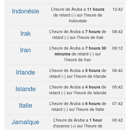
Indonésie
L’heure de Aruba a
11 hours
12:42
de retard (-) sur l’heure de
Indonésie
Irak
L’heure de Aruba a
7 hours
de
08:42
retard (-) sur l’heure de Irak
Iran
L’heure de Aruba a
7 hours 30
09:12
minutes
de retard (-) sur
l’heure de Iran
Irlande
L’heure de Aruba a
5 hours
de
06:42
retard (-) sur l’heure de Irlande
Islande
L’heure de Aruba a
4 hours
de
05:42
retard (-) sur l’heure de Islande
Italie
L’heure de Aruba a
6 hours
de
07:42
retard (-) sur l’heure de Italie
Jamaïque
L’heure de Aruba a
1 hour
00:42
d'avance (+) sur l’heure de