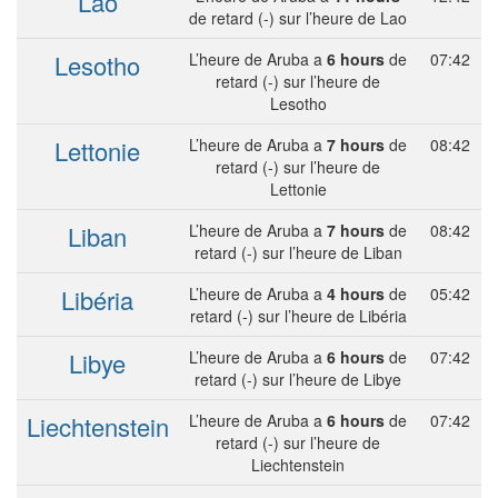
Lao
de retard (-) sur l’heure de Lao
Lesotho
L’heure de Aruba a
6 hours
de
07:42
retard (-) sur l’heure de
Lesotho
Lettonie
L’heure de Aruba a
7 hours
de
08:42
retard (-) sur l’heure de
Lettonie
Liban
L’heure de Aruba a
7 hours
de
08:42
retard (-) sur l’heure de Liban
Libéria
L’heure de Aruba a
4 hours
de
05:42
retard (-) sur l’heure de Libéria
Libye
L’heure de Aruba a
6 hours
de
07:42
retard (-) sur l’heure de Libye
Liechtenstein
L’heure de Aruba a
6 hours
de
07:42
retard (-) sur l’heure de
Liechtenstein