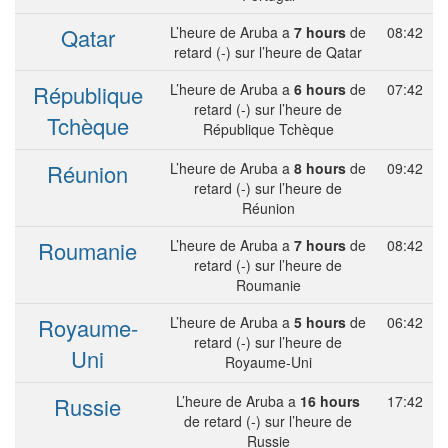
Qatar
L’heure de Aruba a
7 hours
de
08:42
retard (-) sur l’heure de Qatar
République
L’heure de Aruba a
6 hours
de
07:42
retard (-) sur l’heure de
Tchèque
République Tchèque
Réunion
L’heure de Aruba a
8 hours
de
09:42
retard (-) sur l’heure de
Réunion
Roumanie
L’heure de Aruba a
7 hours
de
08:42
retard (-) sur l’heure de
Roumanie
Royaume-
L’heure de Aruba a
5 hours
de
06:42
retard (-) sur l’heure de
Uni
Royaume-Uni
Russie
L’heure de Aruba a
16 hours
17:42
de retard (-) sur l’heure de
Russie