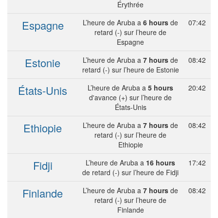
Érythrée
Espagne
L’heure de Aruba a
6 hours
de
07:42
retard (-) sur l’heure de
Espagne
Estonie
L’heure de Aruba a
7 hours
de
08:42
retard (-) sur l’heure de Estonie
États-Unis
L’heure de Aruba a
5 hours
20:42
d'avance (+) sur l’heure de
États-Unis
Ethiopie
L’heure de Aruba a
7 hours
de
08:42
retard (-) sur l’heure de
Ethiopie
Fidji
L’heure de Aruba a
16 hours
17:42
de retard (-) sur l’heure de Fidji
Finlande
L’heure de Aruba a
7 hours
de
08:42
retard (-) sur l’heure de
Finlande