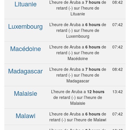
Lituanie
L’heure de Aruba a
7 hours
de
08:42
retard (-) sur l’heure de
Lituanie
Luxembourg
L’heure de Aruba a
6 hours
de
07:42
retard (-) sur l’heure de
Luxembourg
Macédoine
L’heure de Aruba a
6 hours
de
07:42
retard (-) sur l’heure de
Macédoine
Madagascar
L’heure de Aruba a
7 hours
de
08:42
retard (-) sur l’heure de
Madagascar
Malaisie
L’heure de Aruba a
12 hours
13:42
de retard (-) sur l’heure de
Malaisie
Malawi
L’heure de Aruba a
6 hours
de
07:42
retard (-) sur l’heure de Malawi