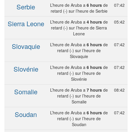
Serbie
L’heure de Aruba a
6 hours
de
07:42
retard (-) sur l’heure de Serbie
Sierra Leone
L’heure de Aruba a
4 hours
de
05:42
retard (-) sur l’heure de Sierra
Leone
Slovaquie
L’heure de Aruba a
6 hours
de
07:42
retard (-) sur l’heure de
Slovaquie
Slovénie
L’heure de Aruba a
6 hours
de
07:42
retard (-) sur l’heure de
Slovénie
Somalie
L’heure de Aruba a
7 hours
de
08:42
retard (-) sur l’heure de
Somalie
Soudan
L’heure de Aruba a
6 hours
de
07:42
retard (-) sur l’heure de
Soudan