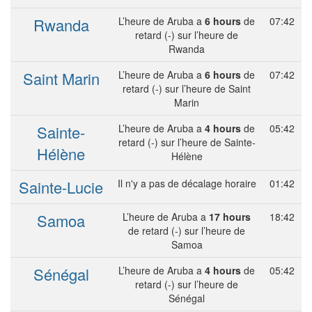
Rwanda
L’heure de Aruba a
6 hours
de
07:42
retard (-) sur l’heure de
Rwanda
Saint Marin
L’heure de Aruba a
6 hours
de
07:42
retard (-) sur l’heure de Saint
Marin
Sainte-
L’heure de Aruba a
4 hours
de
05:42
retard (-) sur l’heure de Sainte-
Hélène
Hélène
Sainte-Lucie
Il n'y a pas de décalage horaire
01:42
Samoa
L’heure de Aruba a
17 hours
18:42
de retard (-) sur l’heure de
Samoa
Sénégal
L’heure de Aruba a
4 hours
de
05:42
retard (-) sur l’heure de
Sénégal