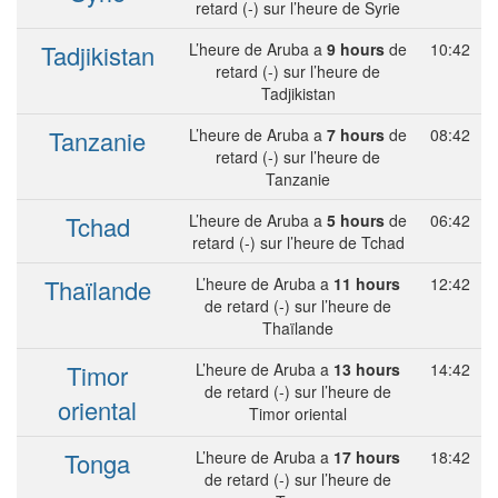
retard (-) sur l’heure de Syrie
Tadjikistan
L’heure de Aruba a
9 hours
de
10:42
retard (-) sur l’heure de
Tadjikistan
Tanzanie
L’heure de Aruba a
7 hours
de
08:42
retard (-) sur l’heure de
Tanzanie
Tchad
L’heure de Aruba a
5 hours
de
06:42
retard (-) sur l’heure de Tchad
Thaïlande
L’heure de Aruba a
11 hours
12:42
de retard (-) sur l’heure de
Thaïlande
Timor
L’heure de Aruba a
13 hours
14:42
de retard (-) sur l’heure de
oriental
Timor oriental
Tonga
L’heure de Aruba a
17 hours
18:42
de retard (-) sur l’heure de